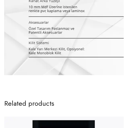
Related products