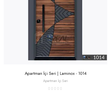
Apartman İçi Seri | Laminox - 1014
Apartman İçi Seri