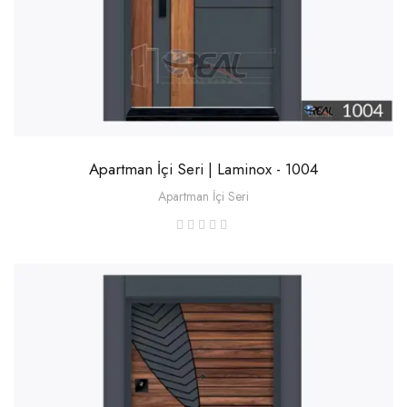
Apartman İçi Seri | Laminox - 1004
Apartman İçi Seri