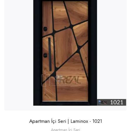
Apartman İçi Seri | Laminox - 1021
Apartman İçi Seri