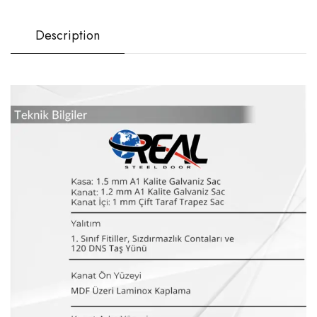
Description