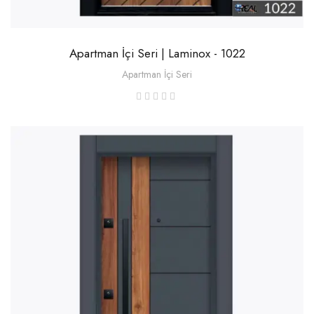
Apartman İçi Seri | Laminox - 1022
Apartman İçi Seri