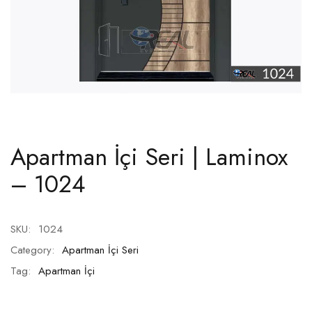
Apartman İçi Seri | Laminox
– 1024
SKU:
1024
Category:
Apartman İçi Seri
Tag:
Apartman İçi