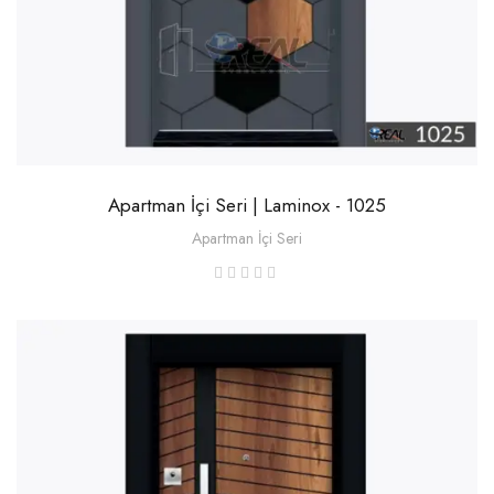
Apartman İçi Seri | Laminox - 1025
Apartman İçi Seri