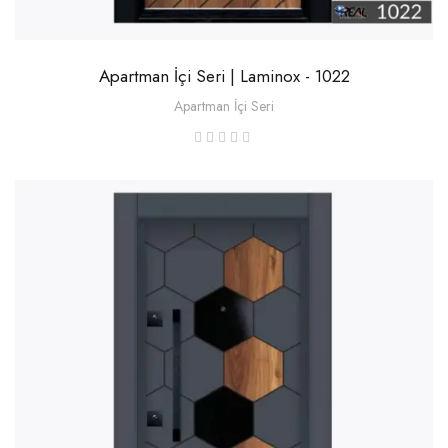
Apartman İçi Seri | Laminox - 1022
Apartman İçi Seri