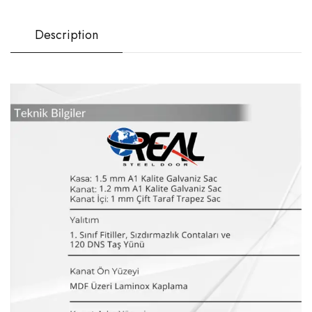
Description