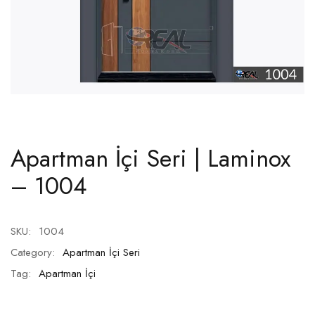
Apartman İçi Seri | Laminox
– 1004
SKU:
1004
Category:
Apartman İçi Seri
Tag:
Apartman İçi