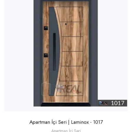
Apartman İçi Seri | Laminox - 1017
Apartman İçi Seri