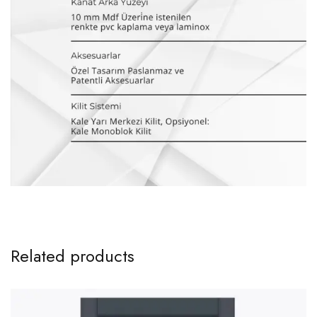
Related products