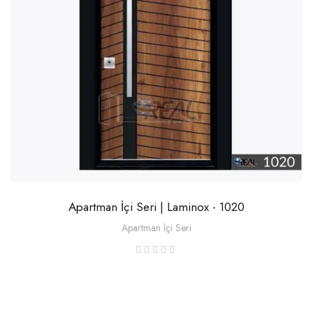
Apartman İçi Seri | Laminox - 1020
Apartman İçi Seri