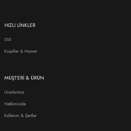
HIZLI LİNKLER
SSS
Koşullar & Hizmet
MÜŞTERİ & ÜRÜN
Ürünlerimiz
Hakkımızda
Kullanım & Şartlar