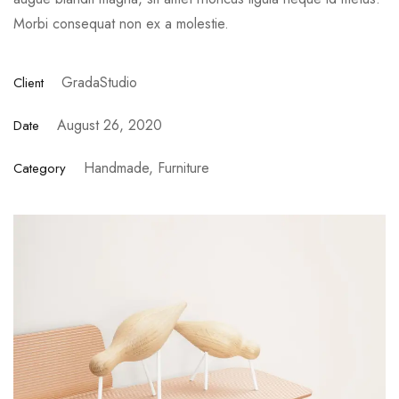
Morbi consequat non ex a molestie.
GradaStudio
Client
August 26, 2020
Date
Handmade, Furniture
Category