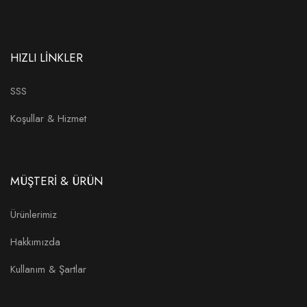
HIZLI LİNKLER
SSS
Koşullar & Hizmet
MÜŞTERİ & ÜRÜN
Ürünlerimiz
Hakkımızda
Kullanım & Şartlar