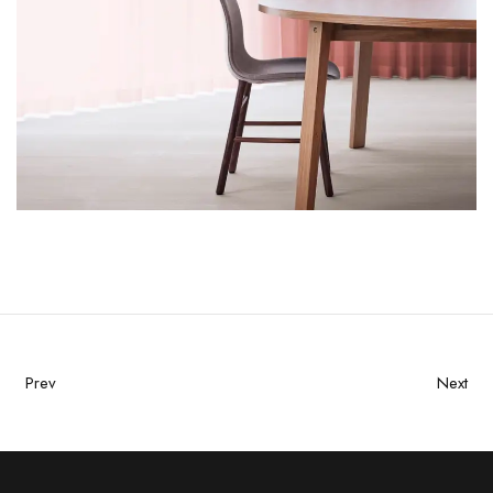
Prev
Next