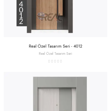
Real Özel Tasarım Seri - 4012
Real Özel Tasarım Seri