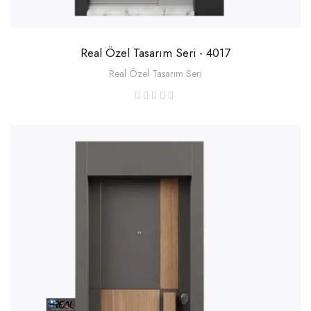
Real Özel Tasarım Seri - 4017
Real Özel Tasarım Seri