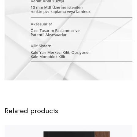
Related products