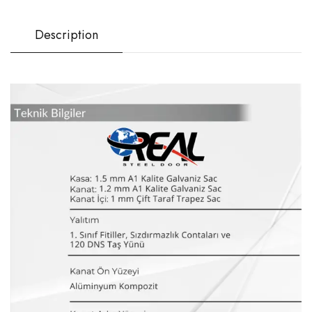
Description