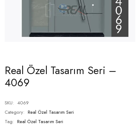
Real Özel Tasarım Seri –
4069
SKU:
4069
Category:
Real Özel Tasarım Seri
Tag:
Real Özel Tasarım Seri