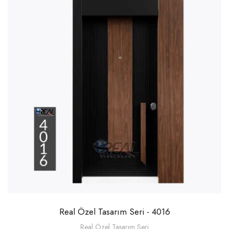
Real Özel Tasarım Seri - 4016
Real Özel Tasarım Seri