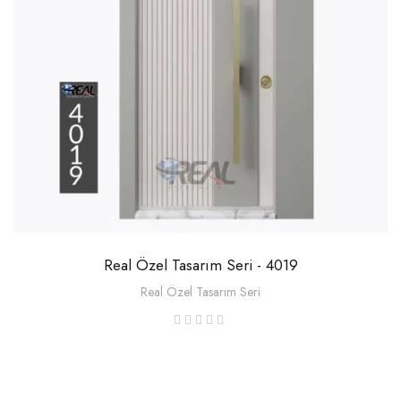
Real Özel Tasarım Seri - 4019
Real Özel Tasarım Seri