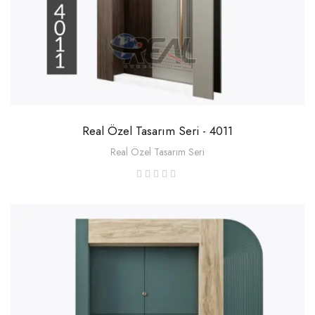
Real Özel Tasarım Seri - 4011
Real Özel Tasarım Seri