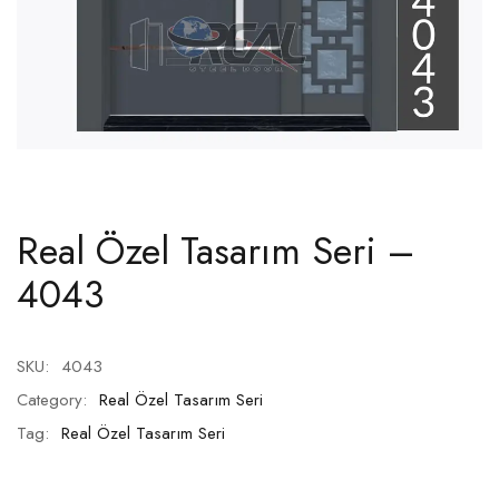
Real Özel Tasarım Seri –
4043
SKU:
4043
Category:
Real Özel Tasarım Seri
Tag:
Real Özel Tasarım Seri