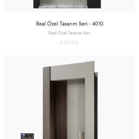
Real Özel Tasarım Seri - 4010
Real Özel Tasarım Seri