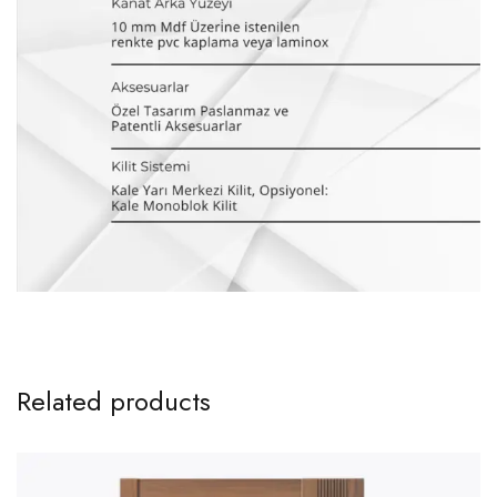
Related products