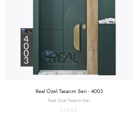
Real Özel Tasarım Seri - 4003
Real Özel Tasarım Seri