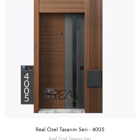
Real Özel Tasarım Seri - 4005
Real Özel Tasarım Seri