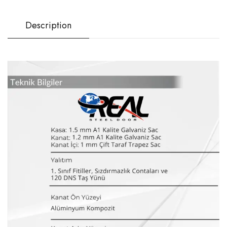
Description