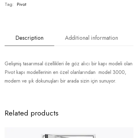
Tag:
Pivot
Description
Additional information
Gelişmiş tasarımsal özellikleri ile göz alıcı bir kapı modeli olan
Pivot kapı modellerinin en özel olanlarından model 3000,
modern ve şık dokunuşları bir arada sizin için sunuyor.
Related products