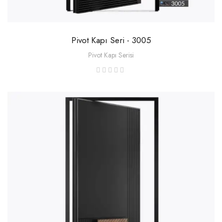
Pivot Kapı Seri - 3005
Pivot Kapı Serisi