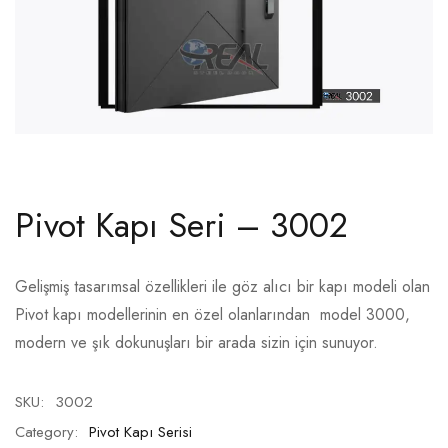
Pivot Kapı Seri – 3002
Gelişmiş tasarımsal özellikleri ile göz alıcı bir kapı modeli olan
Pivot kapı modellerinin en özel olanlarından model 3000,
modern ve şık dokunuşları bir arada sizin için sunuyor.
SKU:
3002
Category:
Pivot Kapı Serisi