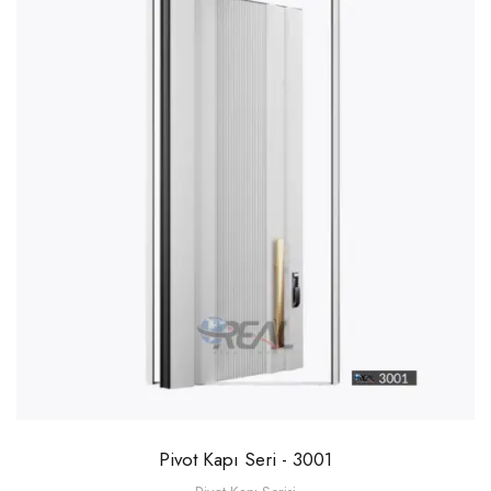
Pivot Kapı Seri - 3001