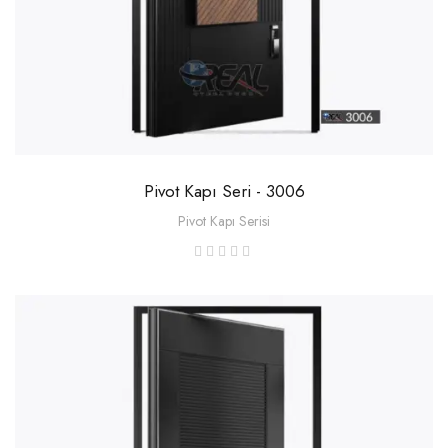
Pivot Kapı Seri - 3006
Pivot Kapı Serisi