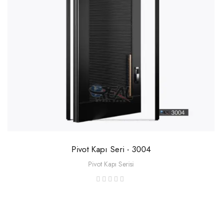
Pivot Kapı Seri - 3004
Pivot Kapı Serisi