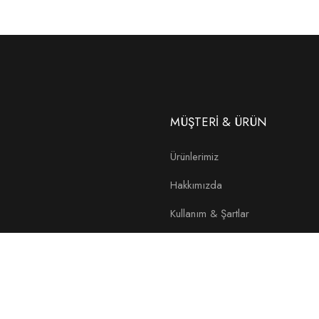
MÜŞTERİ & ÜRÜN
Ürünlerimiz
Hakkımızda
Kullanım & Şartlar