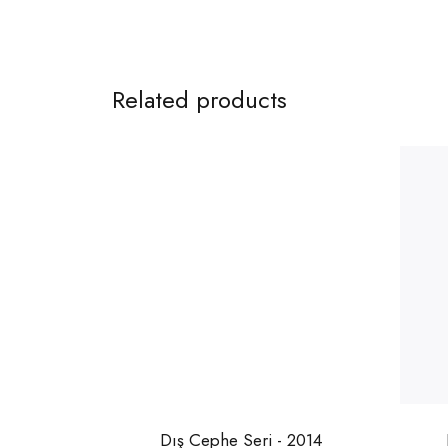
Related products
Dış Cephe Seri - 2014