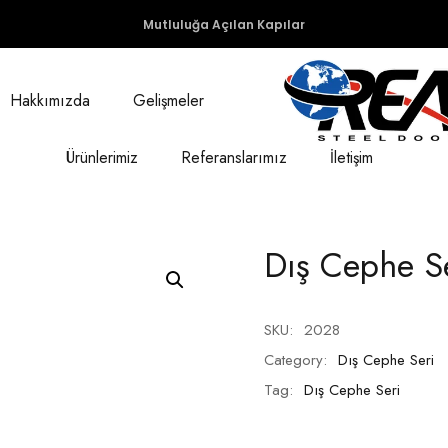
Mutluluğa Açılan Kapılar
Hakkımızda
Gelişmeler
Ürünlerimiz
Referanslarımız
İletişim
Dış Cephe S
SKU:
2028
Category:
Dış Cephe Seri
Tag:
Dış Cephe Seri