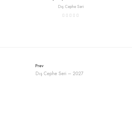
Dış Cephe Seri
Prev
Dış Cephe Seri – 2027