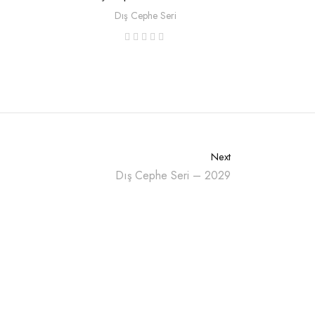
Dış Cephe Seri
Next
Dış Cephe Seri – 2029