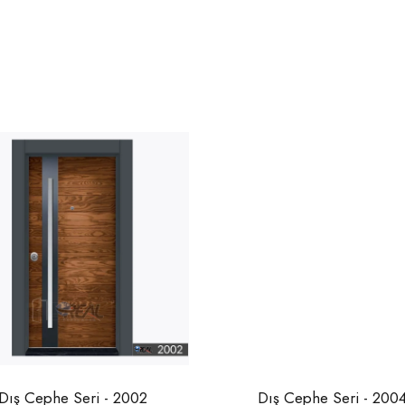
Dış Cephe Seri - 2002
Dış Cephe Seri - 200