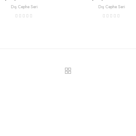
Dış Cephe Seri
Dış Cephe Seri