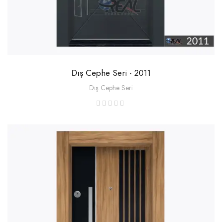
Dış Cephe Seri - 2011
Dış Cephe Seri