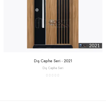
Dış Cephe Seri - 2021
Dış Cephe Seri