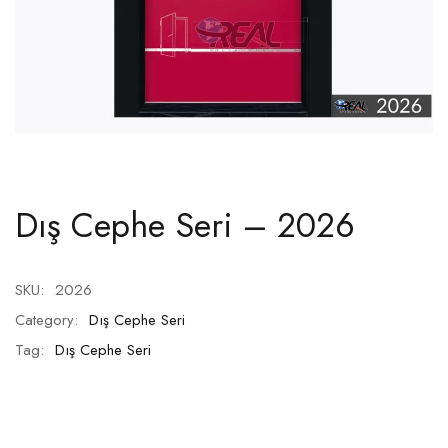
Dış Cephe Seri – 2026
SKU:
2026
Category:
Dış Cephe Seri
Tag:
Dış Cephe Seri