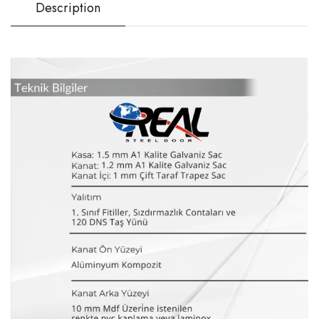
Description