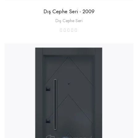
Dış Cephe Seri - 2009
Dış Cephe Seri