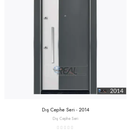
Dış Cephe Seri - 2014
Dış Cephe Seri