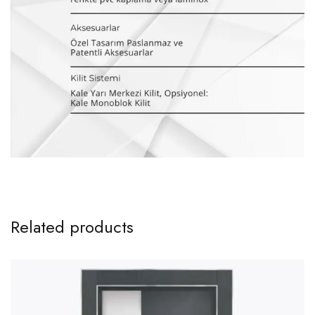
Related products