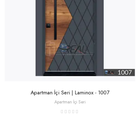
Apartman İçi Seri | Laminox - 1007
Apartman İçi Seri