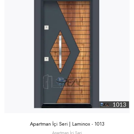
Apartman İçi Seri | Laminox - 1013
Apartman İçi Seri