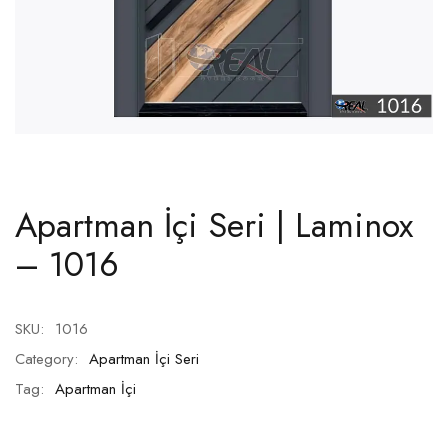
Apartman İçi Seri | Laminox
– 1016
SKU:
1016
Category:
Apartman İçi Seri
Tag:
Apartman İçi